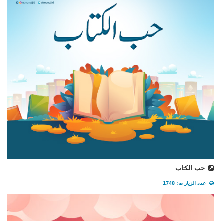
حب الكتاب
عدد الزيارات: 1748