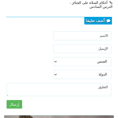
أحكام الصلاة على الجنائز -
الدرس السادس
أضف تعليقا
إرسال