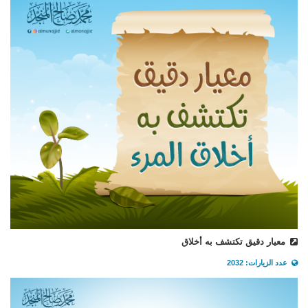
معيار دقيق تكتشف به أخلاق
عدد الزيارات: 2032