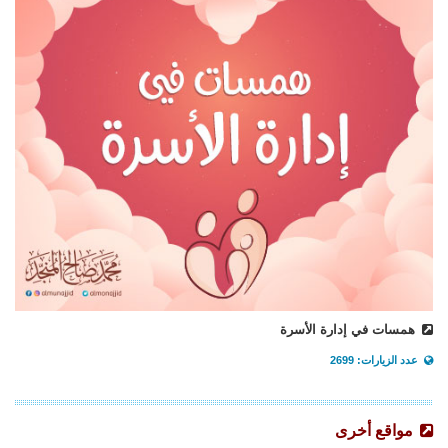
همسات في إدارة الأسرة
عدد الزيارات: 2699
مواقع أخرى