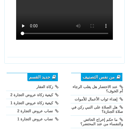
من نفس التصنيف
جديد القسم
عند الاحتضار هل يغلب الرجاء
زكاة العقار
أم الخوف؟
كيفية زكاة عروض التجارة 2
إهداء ثواب الأعمال للأموات
كيفية زكاة عروض التجارة 1
هل الصلاة على النبي ركن في
نصاب عروض التجارة 2
صلاة الجنازة؟
نصاب عروض التجارة 1
ما حكم إخراج الحائض
والنفساء من عند المحتضر؟