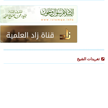
تغريدات الشيخ