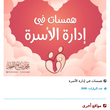
همسات في إدارة الأسرة
عدد الزيارات: 2696
مواقع أخرى