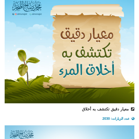
معيار دقيق تكتشف به أخلاق
عدد الزيارات: 2030