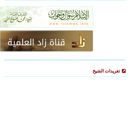
تغريدات الشيخ