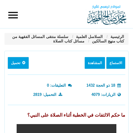
الرئيسية
السلاسل العلمية
سلسلة منتقى المسائل الفقهية من
كتاب منهج السالكين
مسائل كتاب الصلاة
الاستماع
المشاهدة
تحميل
18 ذو الحجة 1432
التعليقات: 0
الزيارات: 4079
التحميل: 2819
ما حكم الالتفات في الخطبة أثناء الصلاة على النبي؟