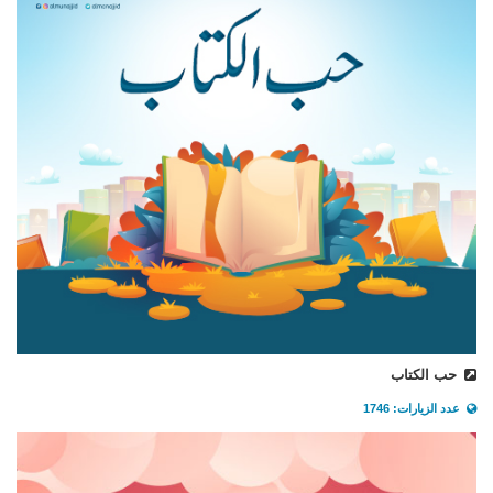
حب الكتاب
عدد الزيارات: 1746