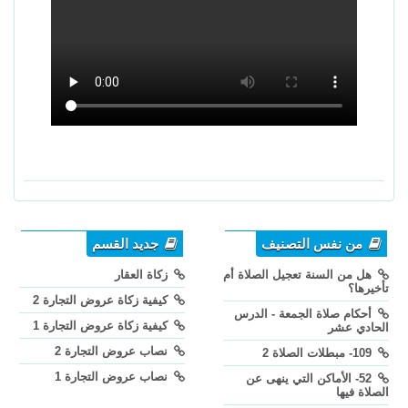
من نفس التصنيف
جديد القسم
هل من السنة تعجيل الصلاة أم
زكاة العقار
تأخيرها؟
كيفية زكاة عروض التجارة 2
أحكام صلاة الجمعة - الدرس
كيفية زكاة عروض التجارة 1
الحادي عشر
نصاب عروض التجارة 2
109- مبطلات الصلاة 2
نصاب عروض التجارة 1
52- الأماكن التي ينهى عن
الصلاة فيها