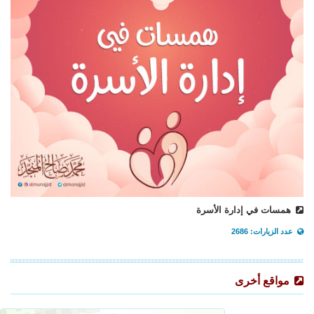
همسات في إدارة الأسرة
عدد الزيارات: 2686
مواقع أخرى