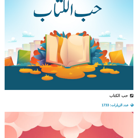
حب الكتاب
عدد الزيارات: 1733