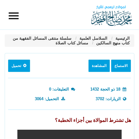
الرئيسية
السلاسل العلمية
سلسلة منتقى المسائل الفقهية من
كتاب منهج السالكين
مسائل كتاب الصلاة
الاستماع
المشاهدة
تحميل
18 ذو الحجة 1432
التعليقات: 0
الزيارات: 3702
التحميل: 3064
هل تشترط الموالاة بين أجزاء الخطبة؟