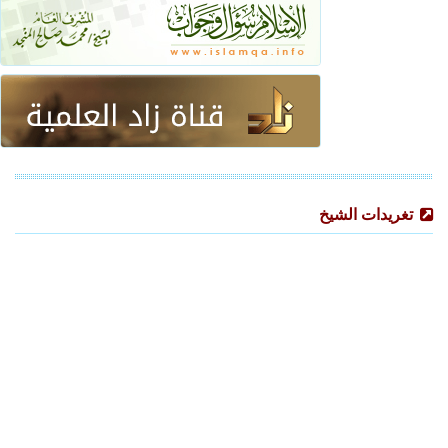
تغريدات الشيخ