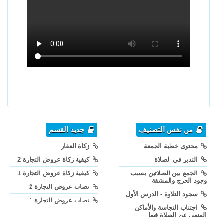
من نفس التصنيف
جديد القسم
محتوى خطبة الجمعة
زكاة العقار
التدبر في الصلاة
كيفية زكاة عروض التجارة 2
الجمع بين الصلاتين بسبب
كيفية زكاة عروض التجارة 1
وجود الحرج والمشقة
نصاب عروض التجارة 2
سجود التلاوة - الدرس الأول
نصاب عروض التجارة 1
اجتناب النجاسة والأماكن
المنهي عن الصلاة فيها