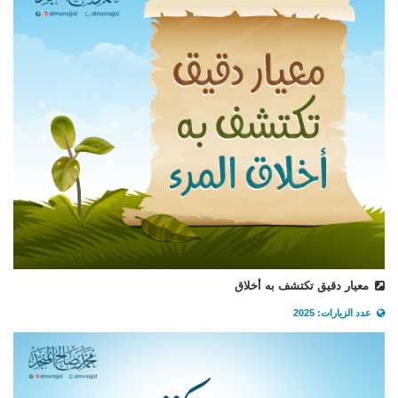
معيار دقيق تكتشف به أخلاق
عدد الزيارات: 2025