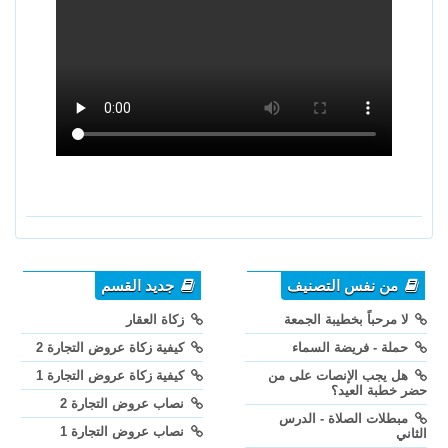
من نفس التصنيف
جديد القسم
لا مرحباً بخطيبة الجمعة
زكاة العقار
حملة - فريضة السماء
كيفية زكاة عروض التجارة 2
هل يجب الإنصات على من
كيفية زكاة عروض التجارة 1
حضر خطبة العيد؟
نصاب عروض التجارة 2
مبطلات الصلاة - الدرس
نصاب عروض التجارة 1
الثاني