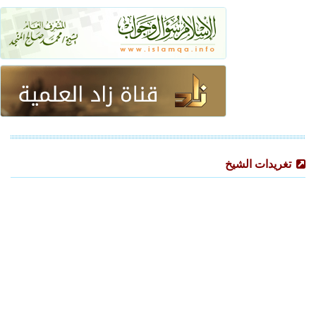
تغريدات الشيخ