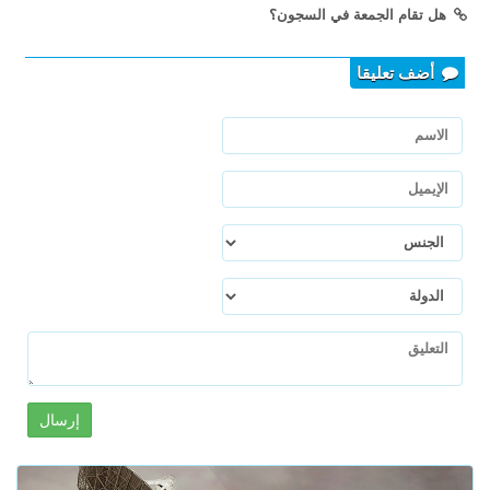
هل تقام الجمعة في السجون؟
أضف تعليقا
إرسال