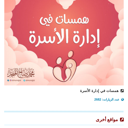
همسات في إدارة الأسرة
عدد الزيارات: 2682
مواقع أخرى