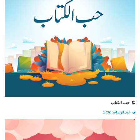
حب الكتاب
عدد الزيارات: 1732