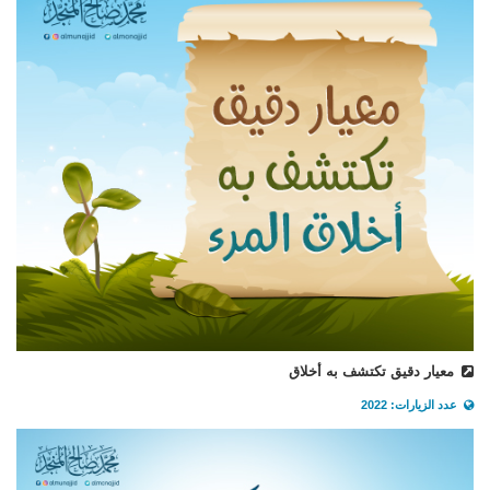
معيار دقيق تكتشف به أخلاق
عدد الزيارات: 2022