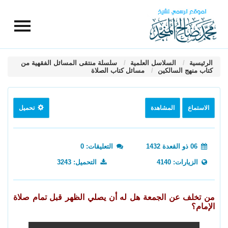
الرئيسية
السلاسل العلمية
سلسلة منتقى المسائل الفقهية من
كتاب منهج السالكين
مسائل كتاب الصلاة
الاستماع
المشاهدة
تحميل
06 ذو القعدة 1432
التعليقات: 0
الزيارات: 4140
التحميل: 3243
من تخلف عن الجمعة هل له أن يصلي الظهر قبل تمام صلاة
الإمام؟