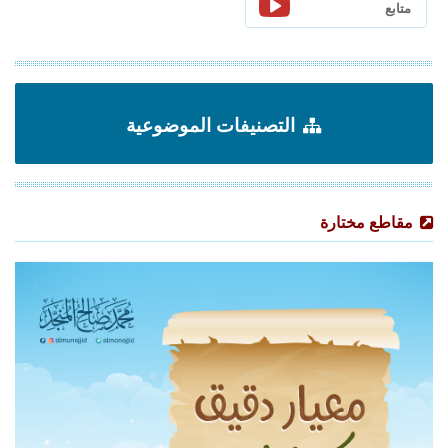
متابع
التصنيفات الموضوعية
مقاطع مختارة