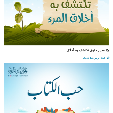
معيار دقيق تكتشف به أخلاق
عدد الزيارات: 2019