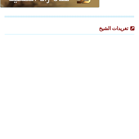
تغريدات الشيخ