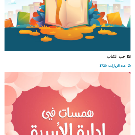
حب الكتاب
عدد الزيارات: 1730