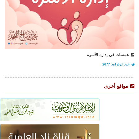
همسات في إدارة الأسرة
عدد الزيارات: 2677
مواقع أخرى