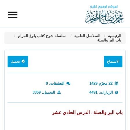
الرئيسية
السلاسل العلمية
سلسلة شرح كتاب بلوغ المرام
باب البر والصلة
الاستماع
تحميل
22 محرّم 1429
التعليقات: 0
الزيارات: 4491
التحميل: 3359
باب البر والصلة - الدرس الحادي عشر