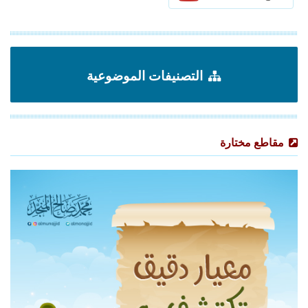
التصنيفات الموضوعية
مقاطع مختارة