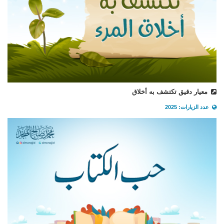
معيار دقيق تكتشف به أخلاق
عدد الزيارات: 2025