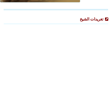
تغريدات الشيخ