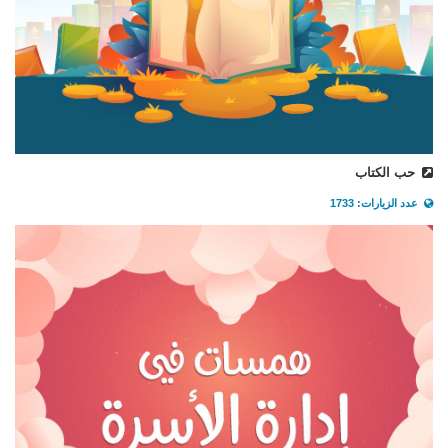
حب الكتاب
عدد الزيارات: 1733