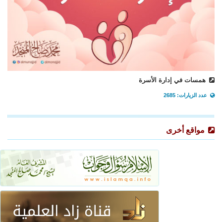
همسات في إدارة الأسرة
عدد الزيارات: 2685
مواقع أخرى