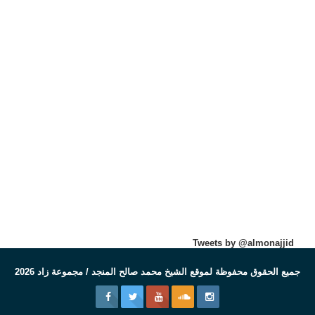
Tweets by @almonajjid
جميع الحقوق محفوظة لموقع الشيخ محمد صالح المنجد / مجموعة زاد 2026