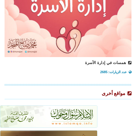
همسات في إدارة الأسرة
عدد الزيارات: 2685
مواقع أخرى