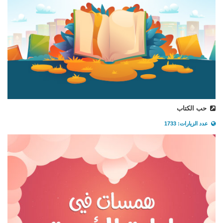
حب الكتاب
عدد الزيارات: 1733