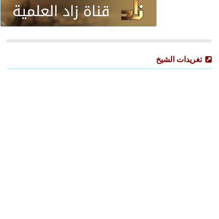
تغريدات الشيخ