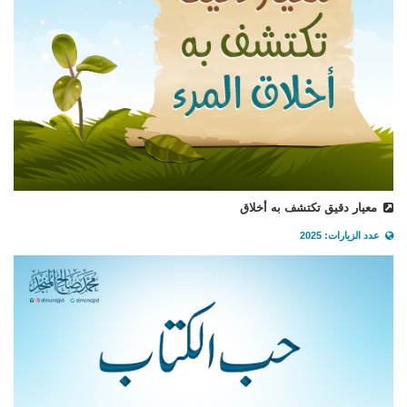
معيار دقيق تكتشف به أخلاق
عدد الزيارات: 2025