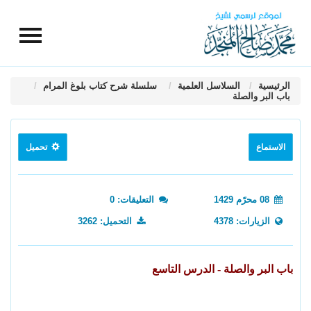
الرئيسية
السلاسل العلمية
سلسلة شرح كتاب بلوغ المرام
باب البر والصلة
الاستماع
تحميل
08 محرّم 1429
التعليقات: 0
الزيارات: 4378
التحميل: 3262
باب البر والصلة - الدرس التاسع