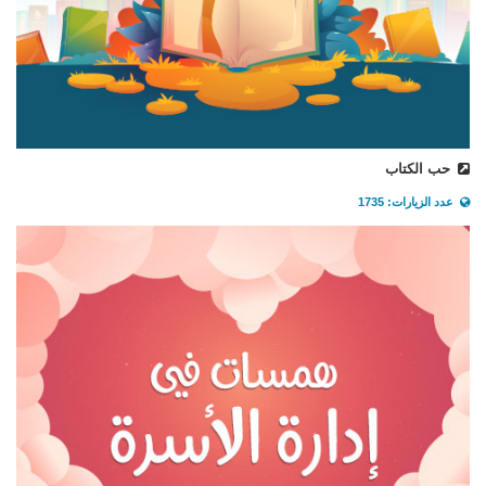
حب الكتاب
عدد الزيارات: 1735