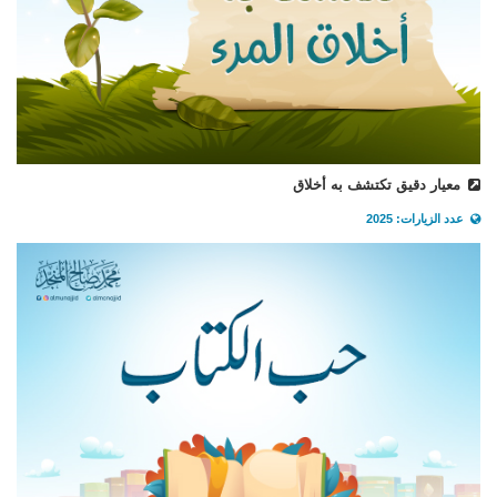
معيار دقيق تكتشف به أخلاق
عدد الزيارات: 2025