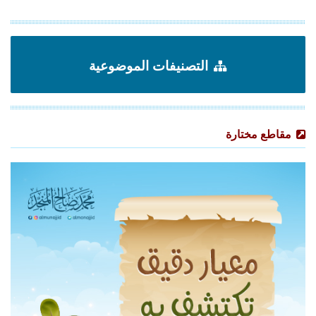
التصنيفات الموضوعية
مقاطع مختارة