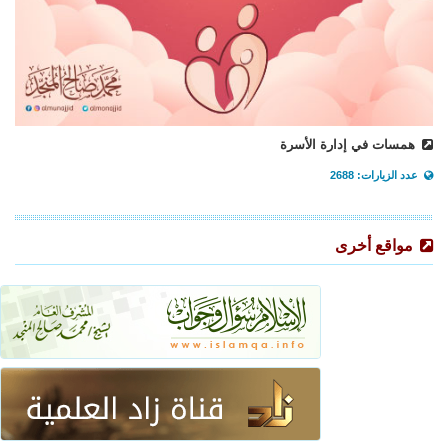
همسات في إدارة الأسرة
عدد الزيارات: 2688
مواقع أخرى