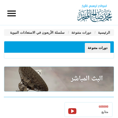
الرئيسية
دورات متنوعة
سلسلة الأربعون في الاستعاذات النبوية
دورات متنوعة
608000
متابع