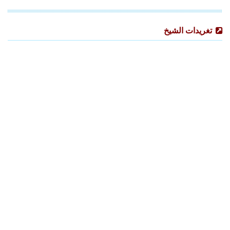
تغريدات الشيخ